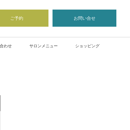
ご予約
お問い合せ
合わせ
サロンメニュー
ショッピング