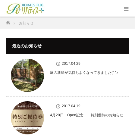
ホーム
お知らせ
最近のお知らせ
2017.04.29
庭の新緑が気持ちよくなってきました(^^♪
2017.04.19
4月20日 Open記念 特別優待のお知らせ