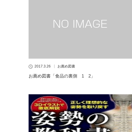
2017.3.26
お薦め図書
お薦め図書「食品の裏側 1 2」