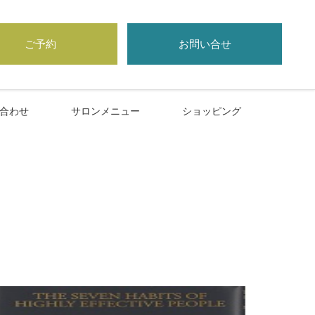
ご予約
お問い合せ
合わせ
サロンメニュー
ショッピング