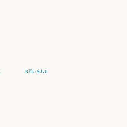
覧
お問い合わせ