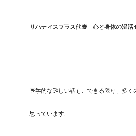
リハティスプラス代表 心と身体の温活
医学的な難しい話も、できる限り、多く
思っています。