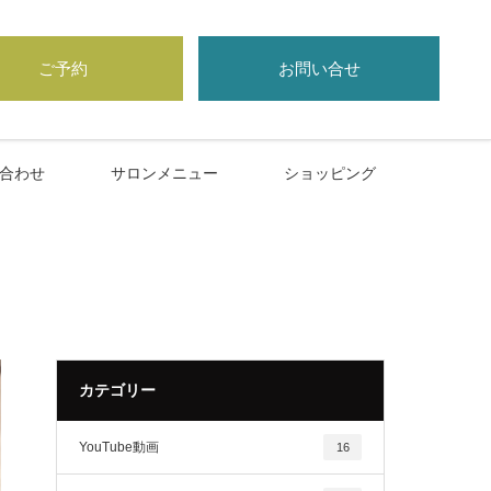
ご予約
お問い合せ
合わせ
サロンメニュー
ショッピング
カテゴリー
YouTube動画
16