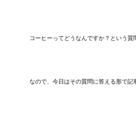
コーヒーってどうなんですか？という質
なので、今日はその質問に答える形で記