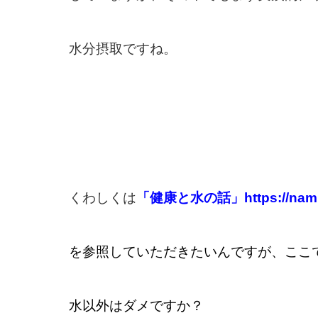
水分摂取ですね。
くわしくは
「健康と水の話」https://namimai
を参照していただきたいんですが、ここ
水以外はダメですか？