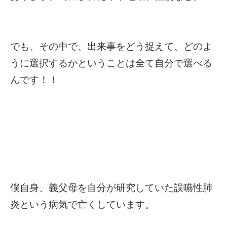
でも、その中で、出来事をどう捉えて、どのよ
うに選択するかということは全て自分で選べる
んです！！
僕自身、義父母を自分が研究していた誤嚥性肺
炎という病気で亡くしています。