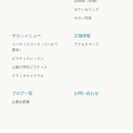
Quality（特徴）
カウンセリング
サロン写真
サロンメニュー
店舗情報
リハティスコース（リハビリ
アクセスマップ
整体）
ピラティスレッスン
上級COREピラティス
クラニオセイクラル
ブログ一覧
お問い合わせ
お薦め図書