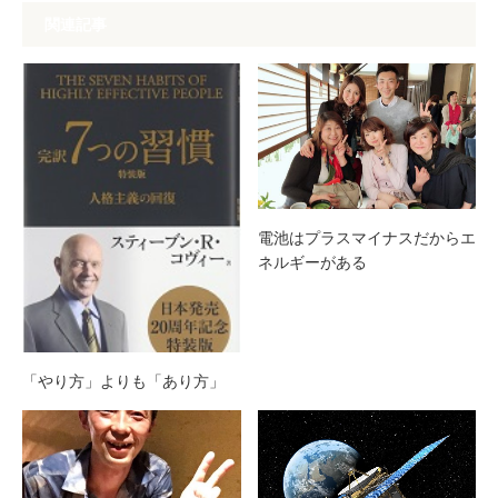
関連記事
電池はプラスマイナスだからエ
ネルギーがある
「やり方」よりも「あり方」