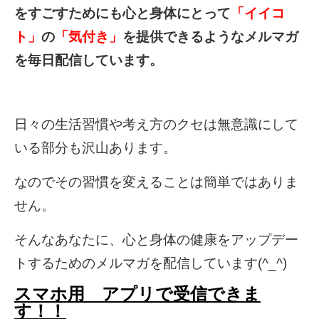
をすごすためにも心と身体にとって
「イイコ
ト」
の
「気付き」
を提供できるようなメルマガ
を毎日配信しています。
日々の生活習慣や考え方のクセは無意識にして
いる部分も沢山あります。
なのでその習慣を変えることは簡単ではありま
せん。
そんなあなたに、心と身体の健康をアップデー
トするためのメルマガを配信しています(^_^)
スマホ用 アプリで受信できま
す！！