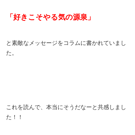
「好きこそやる気の源泉」
と素敵なメッセージをコラムに書かれていまし
た。
これを読んで、本当にそうだなーと共感しまし
た！！