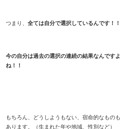
つまり、
全ては自分で選択しているんです！！
今の自分は過去の選択の連続の結果なんですよ
ね！！
もちろん、どうしようもない、宿命的なものも
あります。（生まれた年や地域、性別など）