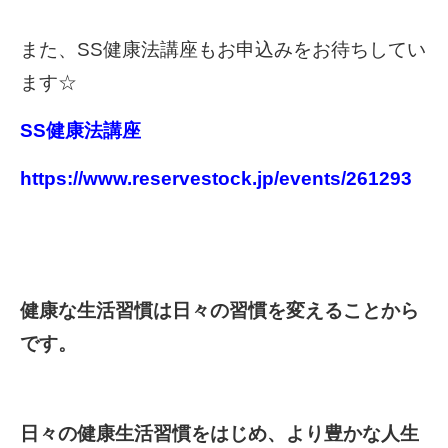
また、SS健康法講座もお申込みをお待ちしてい
ます☆
SS健康法講座
https://www.reservestock.jp/events/261293
健康な生活習慣は日々の習慣を変えることから
です。
日々の健康生活習慣をはじめ、より豊かな人生