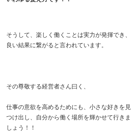
そうして、楽しく働くことは実力が発揮でき、
良い結果に繋がると言われています。
その尊敬する経営者さん曰く、
仕事の意欲を高めるためにも、小さな好きを見
つけ出し、自分から働く場所を輝かせて行きま
しょう！！