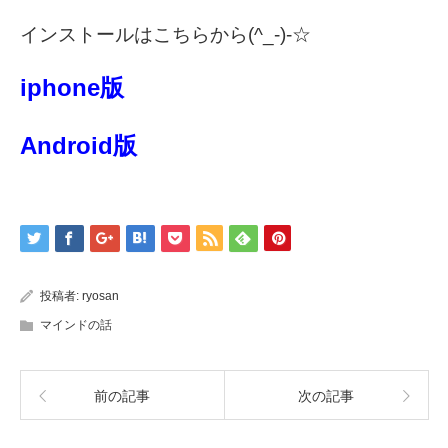
インストールはこちらから(^_-)-☆
iphone版
Android版
投稿者:
ryosan
マインドの話
前の記事
次の記事