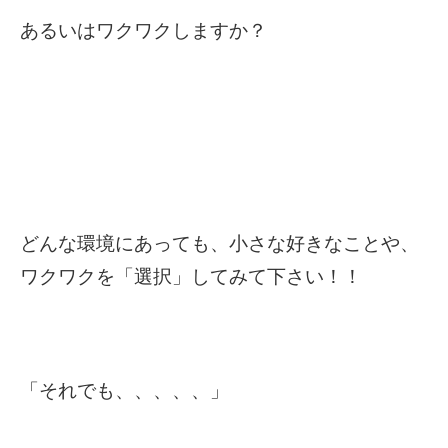
あるいはワクワクしますか？
どんな環境にあっても、小さな好きなことや、
ワクワクを「選択」してみて下さい！！
「それでも、、、、、」