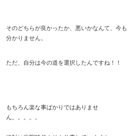
そのどちらが良かったか、悪いかなんて、今も
分かりません。
ただ、自分は今の道を選択したんですね！！
もちろん楽な事ばかりではありませ
ん。。。。。