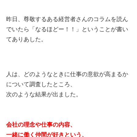
昨日、尊敬するある経営者さんのコラムを読ん
でいたら「なるほどー！！」ということが書い
てありあした。
人は、どのようなときに仕事の意欲が高まるか
について調査したところ、
次のような結果が出ました。
会社の理念や仕事の内容、
一緒に働く仲間が好きという、