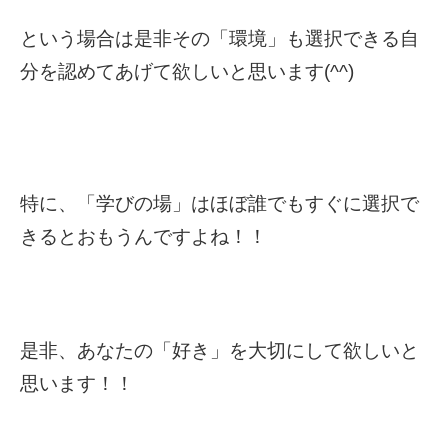
という場合は是非その「環境」も選択できる自
分を認めてあげて欲しいと思います(^^)
特に、「学びの場」はほぼ誰でもすぐに選択で
きるとおもうんですよね！！
是非、あなたの「好き」を大切にして欲しいと
思います！！