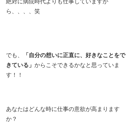
絶対に病院時代よりも仕事していますか
ら、、、、笑
でも、
「自分の想いに正直に、好きなことをで
きている」
からこそできるかなと思っていま
す！！
あなたはどんな時に仕事の意欲が高まります
か？