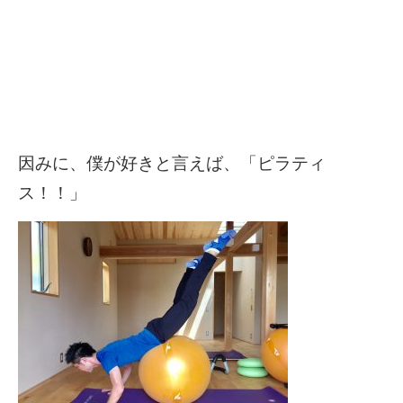
因みに、僕が好きと言えば、「ピラティ
ス！！」