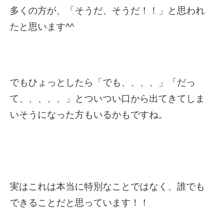
多くの方が、「そうだ、そうだ！！」と思われ
たと思います^^
でもひょっとしたら「でも、、、、」「だっ
て、、、、、」とついつい口から出てきてしま
いそうになった方もいるかもですね。
実はこれは本当に特別なことではなく、誰でも
できることだと思っています！！