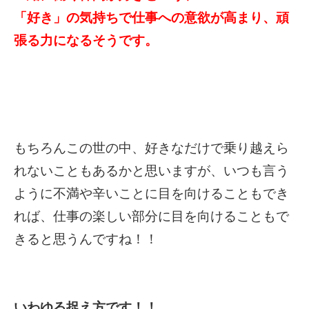
「好き」の気持ちで仕事への意欲が高まり、頑
張る力になるそうです。
もちろんこの世の中、好きなだけで乗り越えら
れないこともあるかと思いますが、いつも言う
ように不満や辛いことに目を向けることもでき
れば、仕事の楽しい部分に目を向けることもで
きると思うんですね！！
いわゆる捉え方です！！