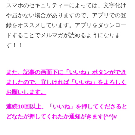
スマホのセキュリティーによっては、文字化け
や届かない場合がありますので、アプリでの登
録をオススメしています。アプリをダウンロー
ドすることでメルマガが読めるようになりま
す！！
また、記事の画面下に「いいね」ボタンができ
ましたので、宜しければ「いいね」をよろしく
お願いします。
連続10回以上、「いいね」を押してくださると
どなたが押してくれたか通知がきます(^^)v