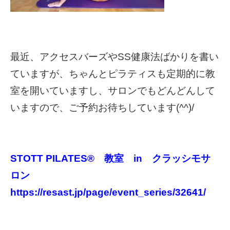
最近、アクセスバーズやSS健康法ばかりを書い
ていますが、ちゃんとピラティスも定期的に教
室を開いていますし、サロンでもどんどんして
いますので、ご予約お待ちしています(^^)/
STOTT PILATES® 教室 in クラッシモサ
ロン
https://resast.jp/page/event_series/32641/