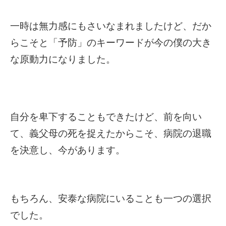
一時は無力感にもさいなまれましたけど、だか
らこそと「予防」のキーワードが今の僕の大き
な原動力になりました。
自分を卑下することもできたけど、前を向い
て、義父母の死を捉えたからこそ、病院の退職
を決意し、今があります。
もちろん、安泰な病院にいることも一つの選択
でした。