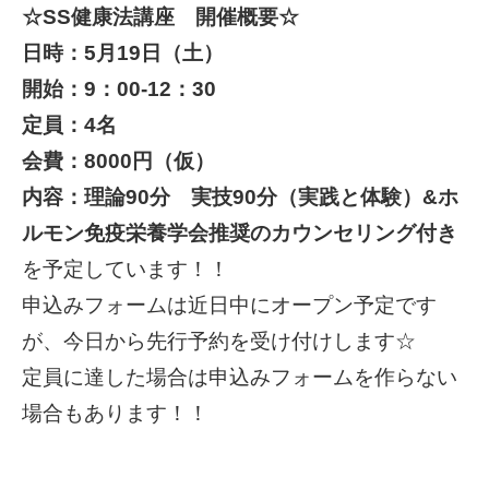
☆SS健康法講座 開催概要☆
日時：5月19日（土）
開始：9：00-12：30
定員：4名
会費：8000円（仮）
内容：理論90分 実技90分（実践と体験）&ホ
ルモン免疫栄養学会推奨のカウンセリング付き
を予定しています！！
申込みフォームは近日中にオープン予定です
が、今日から先行予約を受け付けします☆
定員に達した場合は申込みフォームを作らない
場合もあります！！