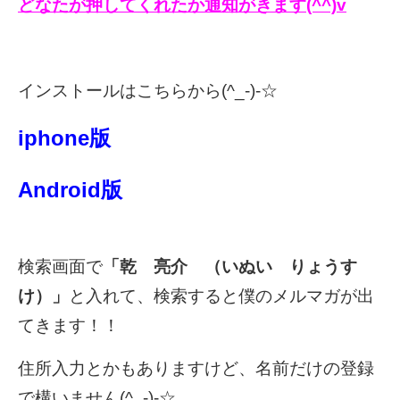
どなたが押してくれたか通知がきます(^^)v
インストールはこちらから(^_-)-☆
iphone版
Android版
検索画面で
「乾 亮介 （いぬい りょうす
け）」
と入れて、検索すると僕のメルマガが出
てきます！！
住所入力とかもありますけど、名前だけの登録
で構いません(^_-)-☆