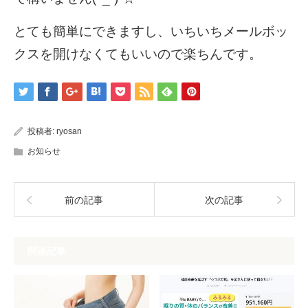
とても簡単にできますし、いちいちメールボッ
クスを開けなくてもいいので楽ちんです。
投稿者:
ryosan
お知らせ
前の記事
次の記事
関連記事