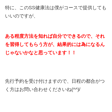
特に、このSS健康法は僕がコースで提供しても
いいのですが、
ある程度方法を知れば自分でできるので、それ
を習得してもらう方が、結果的には為になるん
じゃないかなと思っています！！
先行予約を受け付けますので、日程の都合がつ
く方はお問い合わせくださいね(^^)/