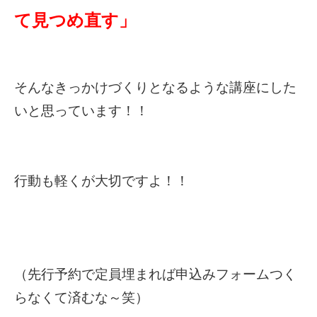
て見つめ直す」
そんなきっかけづくりとなるような講座にした
いと思っています！！
行動も軽くが大切ですよ！！
（先行予約で定員埋まれば申込みフォームつく
らなくて済むな～笑）