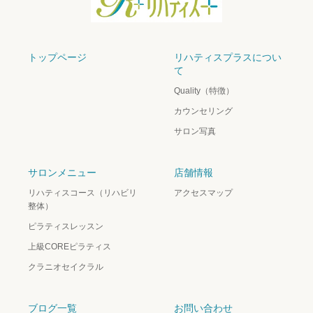
トップページ
リハティスプラスについ
て
Quality（特徴）
カウンセリング
サロン写真
サロンメニュー
店舗情報
リハティスコース（リハビリ
アクセスマップ
整体）
ピラティスレッスン
上級COREピラティス
クラニオセイクラル
ブログ一覧
お問い合わせ