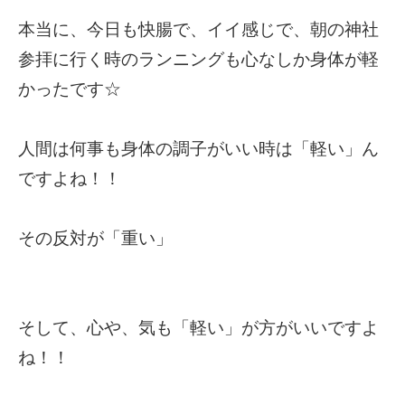
本当に、今日も快腸で、イイ感じで、朝の神社
参拝に行く時のランニングも心なしか身体が軽
かったです☆
人間は何事も身体の調子がいい時は「軽い」ん
ですよね！！
その反対が「重い」
そして、心や、気も「軽い」が方がいいですよ
ね！！