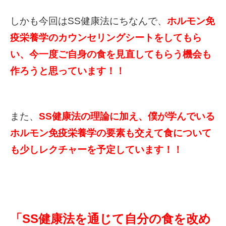
しかも今回はSS健康法にちなんで、
ホルモン免
疫栄養学のカウンセリングシートをしてもら
い、今一度ご自身の食を見直してもらう機会も
作ろうと思っています！！
また、
SS健康法の理論に加え、僕が学んでいる
ホルモン免疫栄養学の要素も交えて食について
も少しレクチャーを予定しています！！
「SS健康法を通じて自分の食を改め