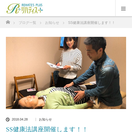
ホーム
ブログ一覧
お知らせ
SS健康法講座開催します！！
2018.04.28
お知らせ
SS健康法講座開催します！！