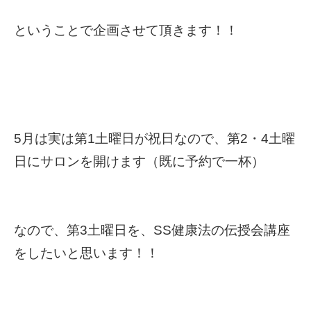
ということで企画させて頂きます！！
5月は実は第1土曜日が祝日なので、第2・4土曜
日にサロンを開けます（既に予約で一杯）
なので、第3土曜日を、SS健康法の伝授会講座
をしたいと思います！！