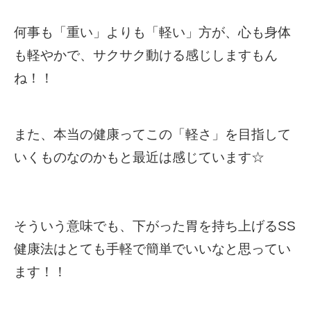
何事も「重い」よりも「軽い」方が、心も身体
も軽やかで、サクサク動ける感じしますもん
ね！！
また、本当の健康ってこの「軽さ」を目指して
いくものなのかもと最近は感じています☆
そういう意味でも、下がった胃を持ち上げるSS
健康法はとても手軽で簡単でいいなと思ってい
ます！！