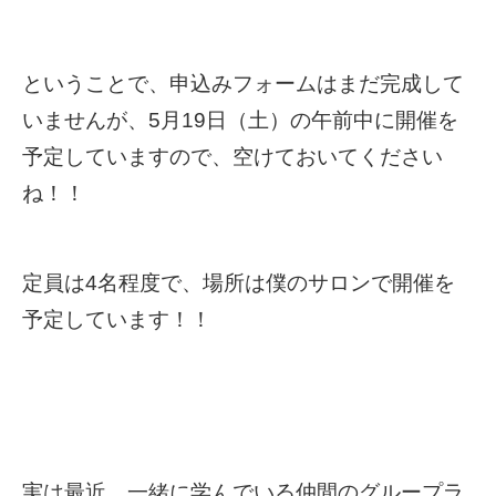
ということで、申込みフォームはまだ完成して
いませんが、5月19日（土）の午前中に開催を
予定していますので、空けておいてください
ね！！
定員は4名程度で、場所は僕のサロンで開催を
予定しています！！
実は最近、一緒に学んでいる仲間のグループラ