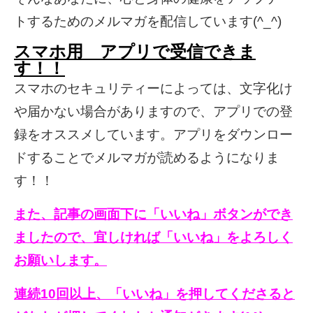
トするためのメルマガを配信しています(^_^)
スマホ用 アプリで受信できま
す！！
スマホのセキュリティーによっては、文字化け
や届かない場合がありますので、アプリでの登
録をオススメしています。アプリをダウンロー
ドすることでメルマガが読めるようになりま
す！！
また、記事の画面下に「いいね」ボタンができ
ましたので、宜しければ「いいね」をよろしく
お願いします。
連続10回以上、「いいね」を押してくださると