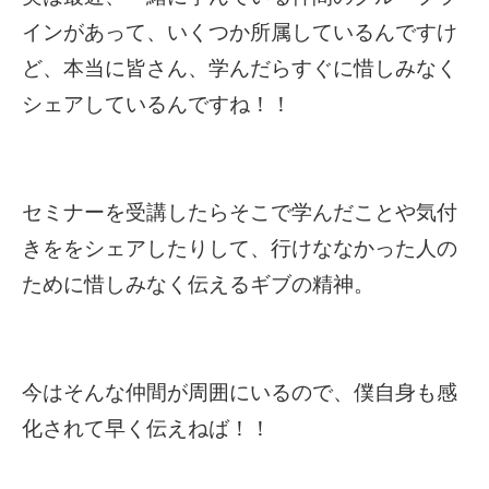
インがあって、いくつか所属しているんですけ
ど、本当に皆さん、学んだらすぐに惜しみなく
シェアしているんですね！！
セミナーを受講したらそこで学んだことや気付
きををシェアしたりして、行けななかった人の
ために惜しみなく伝えるギブの精神。
今はそんな仲間が周囲にいるので、僕自身も感
化されて早く伝えねば！！