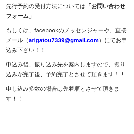
先行予約の受付方法については
「お問い合わせ
フォーム」
もしくは、facebookのメッセンジャーや、直接
メール（
arigatou7339@gmail.com
）にてお申
込み下さい！！
申込み後、振り込み先を案内しますので、振り
込みが完了後、予約完了とさせて頂きます！！
申し込み多数の場合は先着順とさせて頂きま
す！！