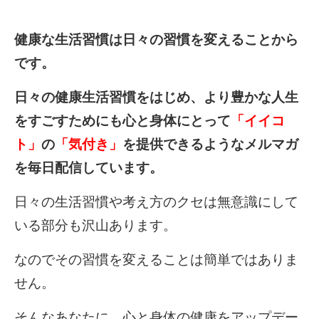
健康な生活習慣は日々の習慣を変えることから
です。
日々の健康生活習慣をはじめ、より豊かな人生
をすごすためにも心と身体にとって
「イイコ
ト」
の
「気付き」
を提供できるようなメルマガ
を毎日配信しています。
日々の生活習慣や考え方のクセは無意識にして
いる部分も沢山あります。
なのでその習慣を変えることは簡単ではありま
せん。
そんなあなたに、心と身体の健康をアップデー