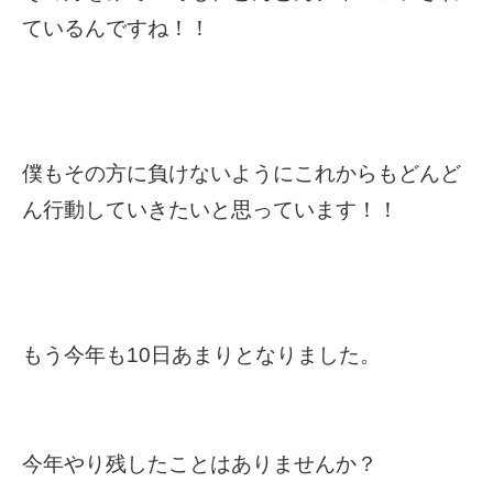
ているんですね！！
僕もその方に負けないようにこれからもどんど
ん行動していきたいと思っています！！
もう今年も10日あまりとなりました。
今年やり残したことはありませんか？