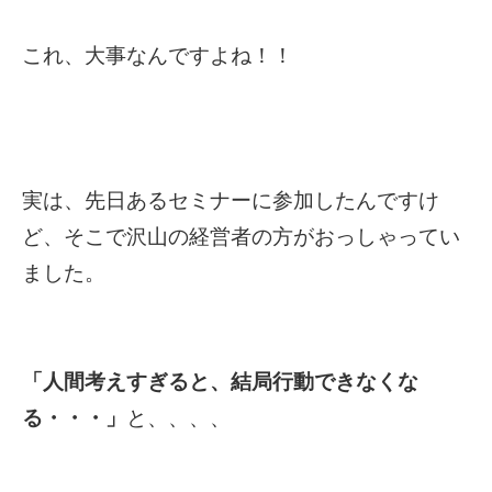
これ、大事なんですよね！！
実は、先日あるセミナーに参加したんですけ
ど、そこで沢山の経営者の方がおっしゃってい
ました。
「人間考えすぎると、結局行動できなくな
る・・・」
と、、、、