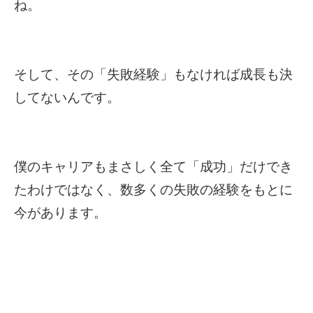
ね。
そして、その「失敗経験」もなければ成長も決
してないんです。
僕のキャリアもまさしく全て「成功」だけでき
たわけではなく、数多くの失敗の経験をもとに
今があります。