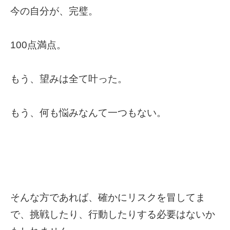
今の自分が、完璧。
100点満点。
もう、望みは全て叶った。
もう、何も悩みなんて一つもない。
そんな方であれば、確かにリスクを冒してま
で、挑戦したり、行動したりする必要はないか