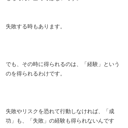
失敗する時もあります。
でも、その時に得られるのは、「経験」という
のを得られるわけです。
失敗やリスクを恐れて行動しなければ、「成
功」も、「失敗」の経験も得られないんです