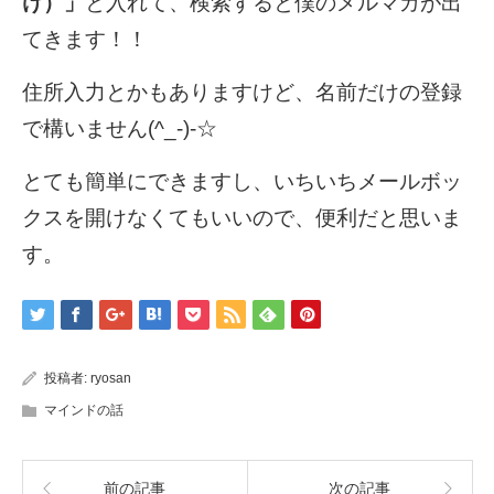
け）」
と入れて、検索すると僕のメルマガが出
てきます！！
住所入力とかもありますけど、名前だけの登録
で構いません(^_-)-☆
とても簡単にできますし、いちいちメールボッ
クスを開けなくてもいいので、便利だと思いま
す。
投稿者:
ryosan
マインドの話
前の記事
次の記事