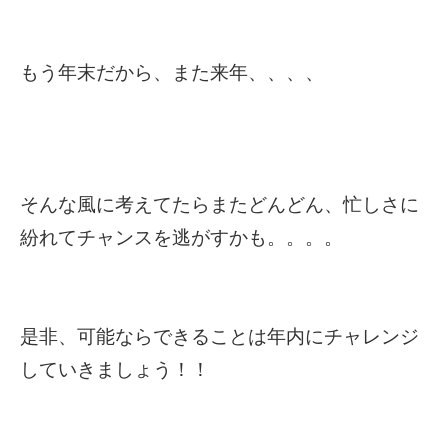
もう年末だから、また来年、、、、
そんな風に考えてたらまたどんどん、忙しさに
紛れてチャンスを逃がすかも。。。。
是非、可能ならできることは年内にチャレンジ
していきましょう！！