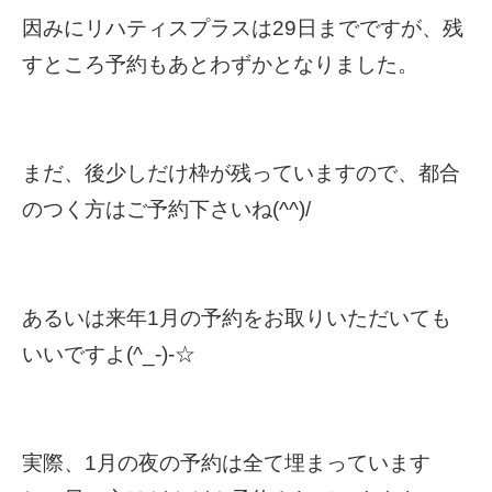
因みにリハティスプラスは29日までですが、残
すところ予約もあとわずかとなりました。
まだ、後少しだけ枠が残っていますので、都合
のつく方はご予約下さいね(^^)/
あるいは来年1月の予約をお取りいただいても
いいですよ(^_-)-☆
実際、1月の夜の予約は全て埋まっています