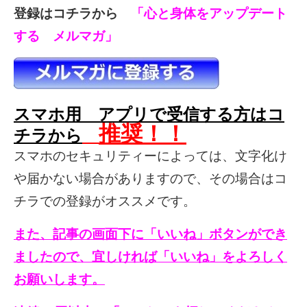
登録はコチラから
「心と身体をアップデート
する メルマガ」
スマホ用 アプリで受信する方はコ
推奨！！
チラから
スマホのセキュリティーによっては、文字化け
や届かない場合がありますので、その場合はコ
チラでの登録がオススメです。
また、記事の画面下に「いいね」ボタンができ
ましたので、宜しければ「いいね」をよろしく
お願いします。