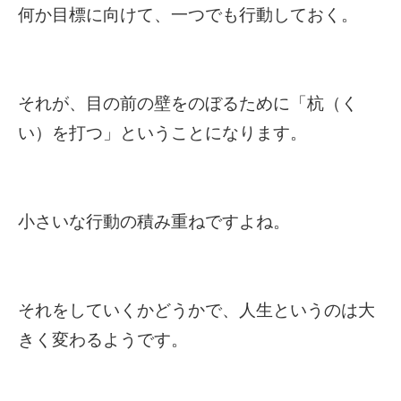
何か目標に向けて、一つでも行動しておく。
それが、目の前の壁をのぼるために「杭（く
い）を打つ」ということになります。
小さいな行動の積み重ねですよね。
それをしていくかどうかで、人生というのは大
きく変わるようです。