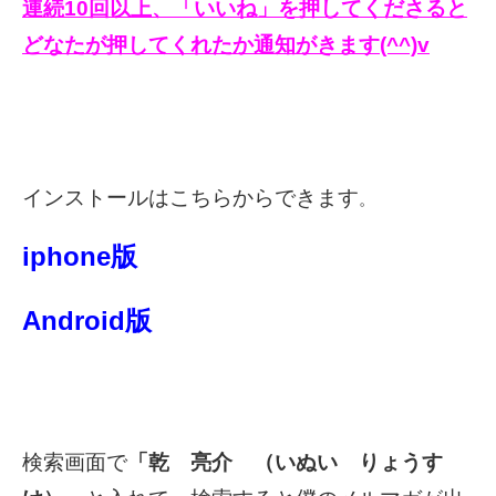
連続10回以上、「いいね」を押してくださると
どなたが押してくれたか通知がきます(^^)v
インストールはこちらからできます
。
iphone版
Android版
検索画面で
「乾 亮介 （いぬい りょうす