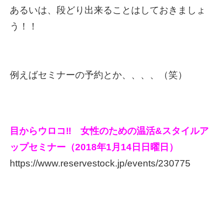
あるいは、段どり出来ることはしておきましょ
う！！
例えばセミナーの予約とか、、、、（笑）
目からウロコ‼ 女性のための温活&スタイルア
ップセミナー（2018年1月14日日曜日）
https://www.reservestock.jp/events/230775