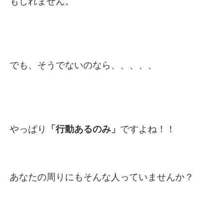
もしれません。
でも、そうでないのなら、、、、、
やっぱり
「行動あるのみ」
ですよね！！
あなたの周りにもそんな人っていませんか？