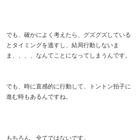
でも、確かによく考えたら、グズグズしている
とタイミングを逃すし、結局行動しないま
ま、、、、なんてことになってしまうんです。
でも、時に直感的に行動して、トントン拍子に
進む時もあるんですね。
もちろん、全てではないです。