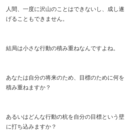
人間、一度に沢山のことはできないし、成し遂
げることもできません。
結局は小さな行動の積み重ねなんですよね。
あなたは自分の将来のため、目標のために何を
積み重ねますか？
あるいはどんな行動の杭を自分の目標という壁
に打ち込みますか？