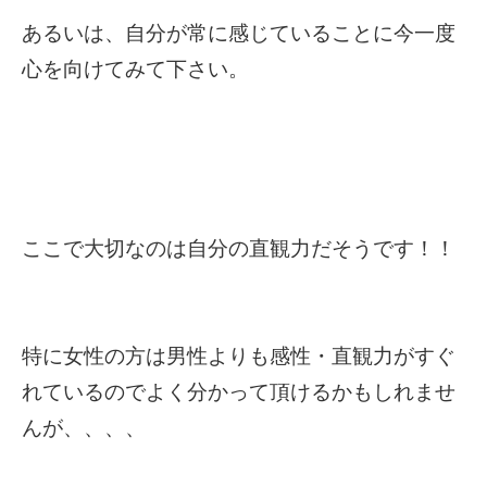
あるいは、自分が常に感じていることに今一度
心を向けてみて下さい。
ここで大切なのは自分の直観力だそうです！！
特に女性の方は男性よりも感性・直観力がすぐ
れているのでよく分かって頂けるかもしれませ
んが、、、、