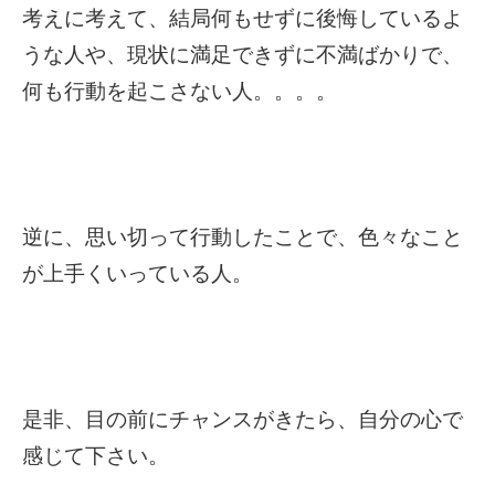
考えに考えて、結局何もせずに後悔しているよ
うな人や、現状に満足できずに不満ばかりで、
何も行動を起こさない人。。。。
逆に、思い切って行動したことで、色々なこと
が上手くいっている人。
是非、目の前にチャンスがきたら、自分の心で
感じて下さい。