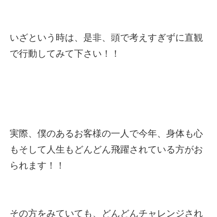
いざという時は、是非、頭で考えすぎずに直観
で行動してみて下さい！！
実際、僕のあるお客様の一人で今年、身体も心
もそして人生もどんどん飛躍されている方がお
られます！！
その方をみていても、どんどんチャレンジされ