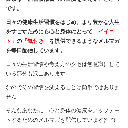
です。
日々の健康生活習慣をはじめ、より豊かな人生
をすごすためにも心と身体にとって
「イイコ
ト」
の
「気付き」
を提供できるようなメルマガ
を毎日配信しています。
日々の生活習慣や考え方のクセは無意識にして
いる部分も沢山あります。
なのでその習慣を変えることは簡単ではありま
せん。
そんなあなたに、心と身体の健康をアップデー
トするためのメルマガを配信しています(^_^)