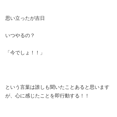
思い立ったが吉日
いつやるの？
「今でしょ！！」
という言葉は誰しも聞いたことあると思います
が、心に感じたことを即行動する！！