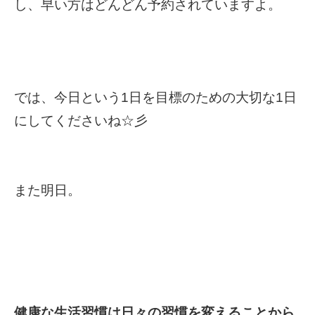
し、早い方はどんどん予約されていますよ。
では、今日という1日を目標のための大切な1日
にしてくださいね☆彡
また明日。
健康な生活習慣は日々の習慣を変えることから