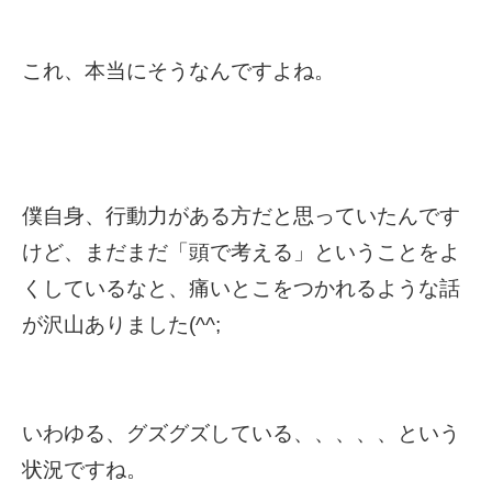
これ、本当にそうなんですよね。
僕自身、行動力がある方だと思っていたんです
けど、まだまだ「頭で考える」ということをよ
くしているなと、痛いとこをつかれるような話
が沢山ありました(^^;
いわゆる、グズグズしている、、、、、という
状況ですね。