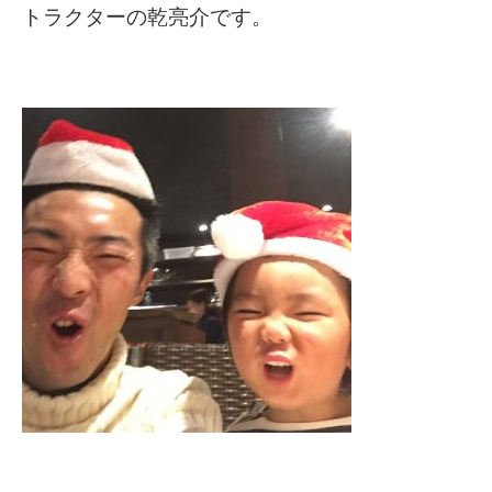
トラクターの乾亮介です。