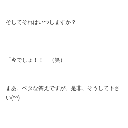
そしてそれはいつしますか？
「今でしょ！！」（笑）
まあ、ベタな答えですが、是非、そうして下さ
い(^^)