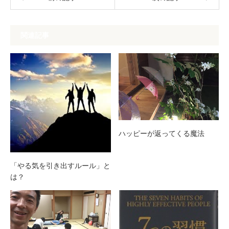
関連記事
ハッピーが返ってくる魔法
「やる気を引き出すルール」と
は？