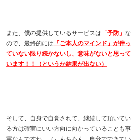
また、僕の提供しているサービスは
「予防」
な
ので、最終的には
「ご本人のマインド」が伴っ
ていない限り続かないし、意味がないと思って
います！！（というか結果が出ない）
そして、自身で自覚されて、継続して頂いてい
る方は確実にいい方向に向かっていることも事
実なんですね。（←もちろん、自分でできてい