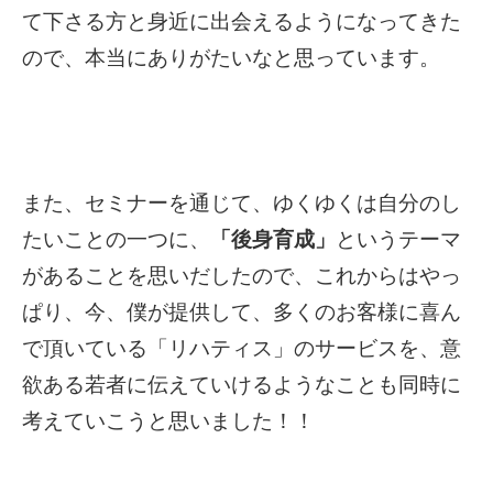
て下さる方と身近に出会えるようになってきた
ので、本当にありがたいなと思っています。
また、セミナーを通じて、ゆくゆくは自分のし
たいことの一つに、
「後身育成」
というテーマ
があることを思いだしたので、これからはやっ
ぱり、今、僕が提供して、多くのお客様に喜ん
で頂いている「リハティス」のサービスを、意
欲ある若者に伝えていけるようなことも同時に
考えていこうと思いました！！