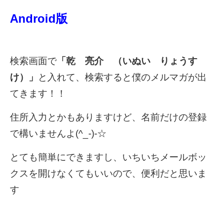
Android版
検索画面で
「乾 亮介 （いぬい りょうす
け）」
と入れて、検索すると僕のメルマガが出
てきます！！
住所入力とかもありますけど、名前だけの登録
で構いませんよ(^_-)-☆
とても簡単にできますし、いちいちメールボッ
クスを開けなくてもいいので、便利だと思いま
す