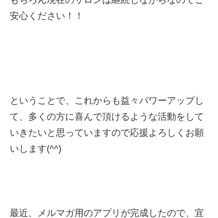
安心ください！！
ということで、これからも益々パワーアップし
て、多くの方に喜んで頂けるような活動をして
いきたいと思っていますので応援よろしくお願
いします(^^)
最近、メルマガ用のアプリが完成したので、宜