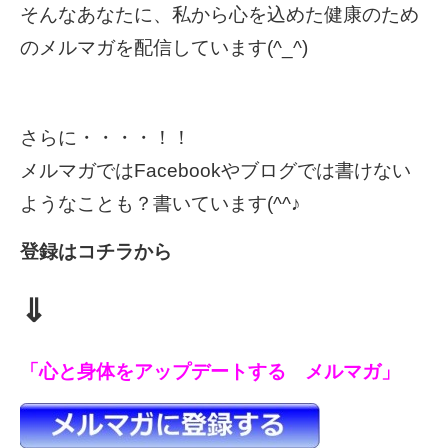
そんなあなたに、私から心を込めた健康のため
のメルマガを配信しています(^_^)
さらに・・・・！！
メルマガではFacebookやブログでは書けない
ようなことも？書いています(^^♪
登録はコチラから
⇓
「心と身体をアップデートする メルマガ」