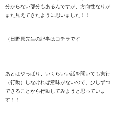
分からない部分もあるんですが、方向性なりが
また見えてきたように思いました！！
（日野原先生の記事はコチラです
あとはやっぱり、いくらいい話を聞いても実行
（行動）しなければ意味がないので、少しずつ
できることから行動してみようと思っていま
す！！