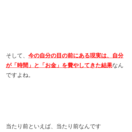
そして、
今の自分の目の前にある現実は、自分
が「時間」と「お金」を費やしてきた結果
なん
ですよね。
当たり前といえば、当たり前なんです