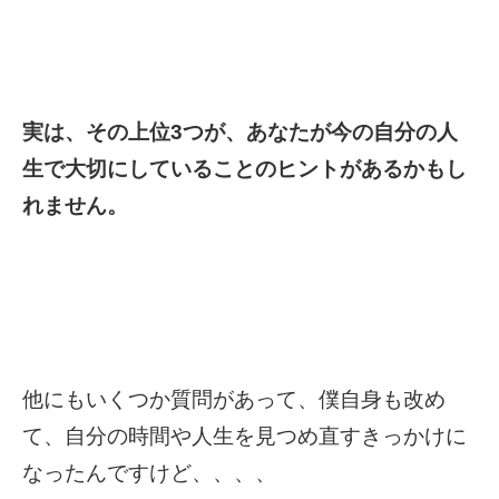
実は、その上位3つが、あなたが今の自分の人
生で大切にしていることのヒントがあるかもし
れません。
他にもいくつか質問があって、僕自身も改め
て、自分の時間や人生を見つめ直すきっかけに
なったんですけど、、、、