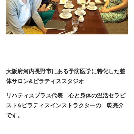
大阪府河内長野市にある予防医学に特化した整
体サロン&ピラティススタジオ
リハティスプラス代表 心と身体の温活セラピ
スト&ピラティスインストラクターの 乾亮介
です。