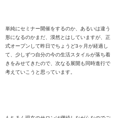
単純にセミナー開催をするのか、あるいは違う
形になるのかまだ、漠然とはしていますが、正
式オープンして昨日でちょうど3ヶ月が経過し
て、少しずつ自分の今の生活スタイルが落ち着
きをみせてきたので、次なる展開も同時進行で
考えていこうと思っています。
もちろん現在のサロンは継続しながらなのでご