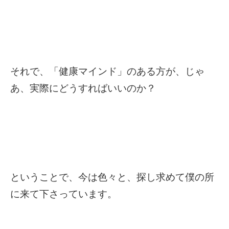
それで、「健康マインド」のある方が、じゃ
あ、実際にどうすればいいのか？
ということで、今は色々と、探し求めて僕の所
に来て下さっています。