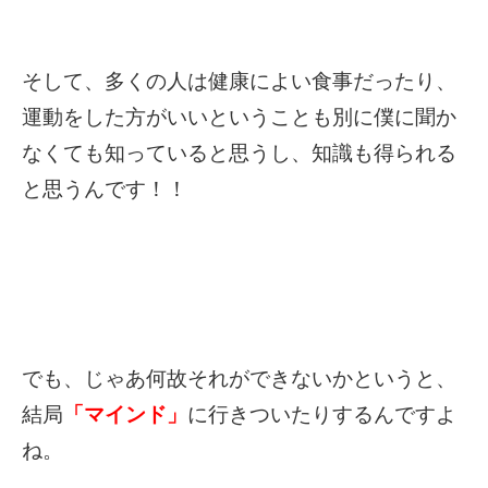
そして、多くの人は健康によい食事だったり、
運動をした方がいいということも別に僕に聞か
なくても知っていると思うし、知識も得られる
と思うんです！！
でも、じゃあ何故それができないかというと、
結局
「マインド」
に行きついたりするんですよ
ね。