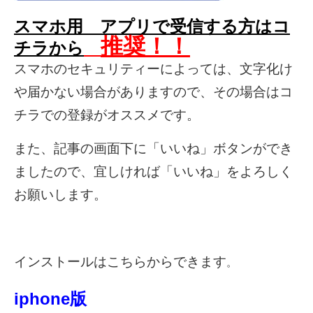
スマホ用 アプリで受信する方はコ
推奨！！
チラから
スマホのセキュリティーによっては、文字化け
や届かない場合がありますので、その場合はコ
チラでの登録がオススメです。
また、記事の画面下に「いいね」ボタンができ
ましたので、宜しければ「いいね」をよろしく
お願いします。
インストールはこちらからできます
。
iphone版