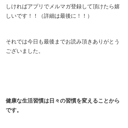
しければアプリでメルマガ登録して頂けたら嬉
しいです！！（詳細は最後に！！）
それでは今日も最後までお読み頂きありがとう
ございました。
健康な生活習慣は日々の習慣を変えることから
です。