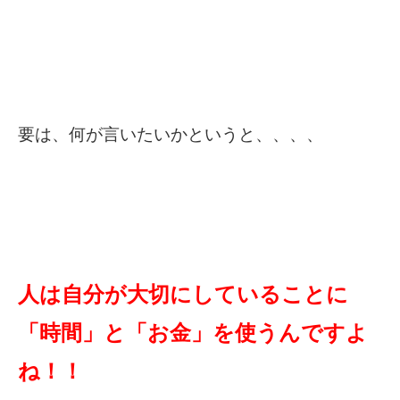
要は、何が言いたいかというと、、、、
人は自分が大切にしていることに
「時間」と「お金」を使うんですよ
ね！！