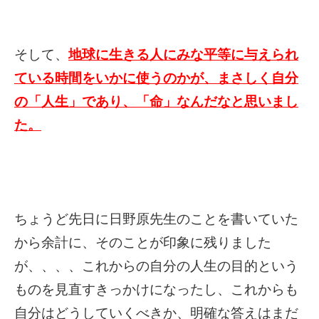
そして、
地球に生きる人にみな平等に与えられ
ている時間をいかに使うのかが、まさしく自分
の「人生」であり、「命」なんだなと思いまし
た。
ちょうど先日に日野原先生のことを書いていた
から余計に、そのことが印象に残りました
が、、、、これからの自分の人生の目的という
ものを見直すきっかけになったし、これからも
自分はどうしていくべきか、明確な答えはまだ