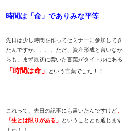
時間は「命」でありみな平等
先日は少し時間を作ってセミナーに参加してき
たんですが、、、、ただ、資産形成と言いなが
らも、まず最初に響いた言葉がタイトルにある
「時間は命」
という言葉でした！！
これって、先日の記事にも書いたんですけど
、
「生とは限りがある」
ということとも通じます
よね！！