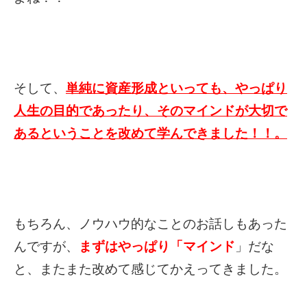
そして、
単純に資産形成といっても、やっぱり
人生の目的であったり、そのマインドが大切で
あるということを改めて学んできました！！。
もちろん、ノウハウ的なことのお話しもあった
んですが、
まずはやっぱり「マインド
」だな
と、またまた改めて感じてかえってきました。