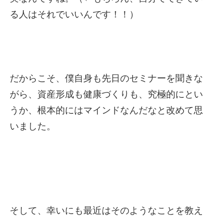
る人はそれでいいんです！！）
だからこそ、僕自身も先日のセミナーを聞きな
がら、資産形成も健康づくりも、究極的にとい
うか、根本的にはマインドなんだなと改めて思
いました。
そして、幸いにも最近はそのようなことを教え