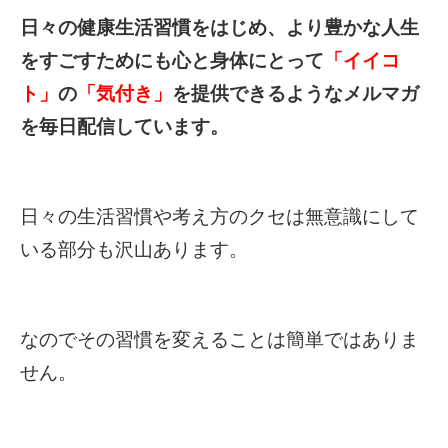
日々の健康生活習慣をはじめ、より豊かな人生
をすごすためにも心と身体にとって
「イイコ
ト」
の
「気付き」
を提供できるようなメルマガ
を毎日配信しています。
日々の生活習慣や考え方のクセは無意識にして
いる部分も沢山あります。
なのでその習慣を変えることは簡単ではありま
せん。