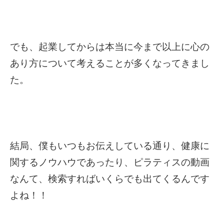
でも、起業してからは本当に今まで以上に心の
あり方について考えることが多くなってきまし
た。
結局、僕もいつもお伝えしている通り、健康に
関するノウハウであったり、ピラティスの動画
なんて、検索すればいくらでも出てくるんです
よね！！