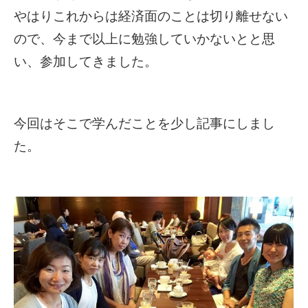
やはりこれからは経済面のことは切り離せない
ので、今まで以上に勉強していかないとと思
い、参加してきました。
今回はそこで学んだことを少し記事にしまし
た。