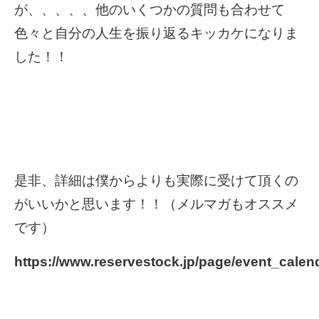
が、、、、、他のいくつかの質問も合わせて
色々と自分の人生を振り返るキッカケになりま
した！！
是非、詳細は僕からよりも実際に受けて頂くの
がいいかと思います！！（メルマガもオススメ
です）
https://www.reservestock.jp/page/event_